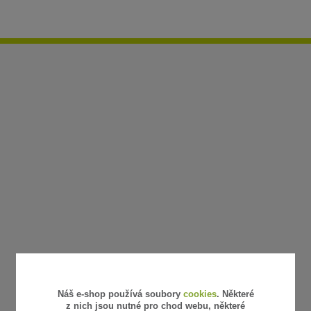
Náš e-shop používá soubory
cookies
. Některé
z nich jsou nutné pro chod webu, některé