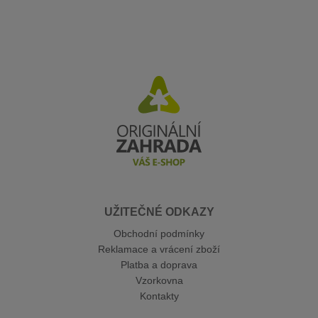
UŽITEČNÉ ODKAZY
Obchodní podmínky
Reklamace a vrácení zboží
Platba a doprava
Vzorkovna
Kontakty