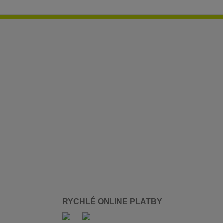
RYCHLÉ ONLINE PLATBY