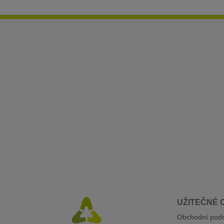
UŽITEČNÉ 
Obchodní pod