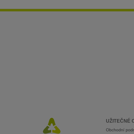
UŽITEČNÉ 
Obchodní pod