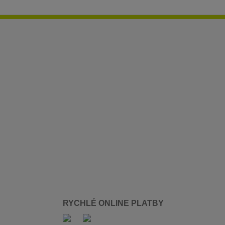
RYCHLÉ ONLINE PLATBY