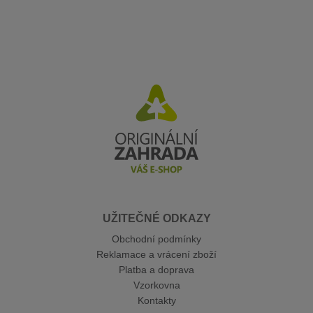
UŽITEČNÉ ODKAZY
Obchodní podmínky
Reklamace a vrácení zboží
Platba a doprava
Vzorkovna
Kontakty