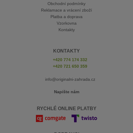
Obchodní podmínky
Reklamace a vrácení zboží
Platba a doprava
Vzorkovna
Kontakty
KONTAKTY
+420 774 174 332
+420 721 650 359
info@originalni-zahrada.cz
Napište nám
RYCHLÉ ONLINE PLATBY