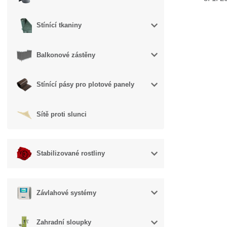
Stínící tkaniny
Balkonové zástěny
Stínící pásy pro plotové panely
Sítě proti slunci
Stabilizované rostliny
Závlahové systémy
Zahradní sloupky