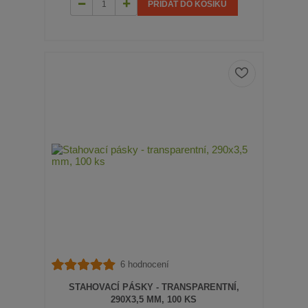
PŘIDAT DO KOŠÍKU
6 hodnocení
STAHOVACÍ PÁSKY - TRANSPARENTNÍ,
290X3,5 MM, 100 KS