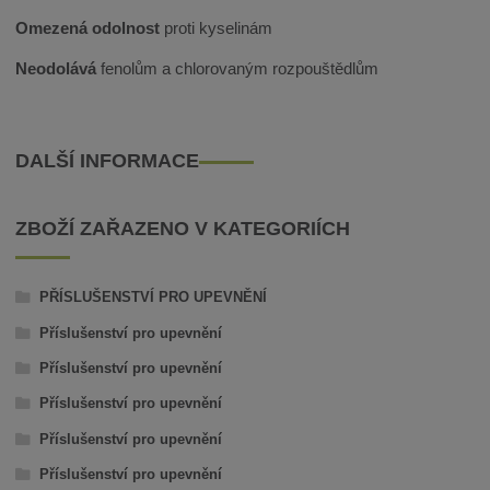
Omezená odolnost
proti kyselinám
Neodolává
fenolům a chlorovaným rozpouštědlům
DALŠÍ INFORMACE
ZBOŽÍ ZAŘAZENO V KATEGORIÍCH
PŘÍSLUŠENSTVÍ PRO UPEVNĚNÍ
Příslušenství pro upevnění
Příslušenství pro upevnění
Příslušenství pro upevnění
Příslušenství pro upevnění
Příslušenství pro upevnění