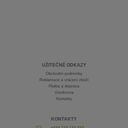
UŽITEČNÉ ODKAZY
Obchodní podmínky
Reklamace a vrácení zboží
Platba a doprava
Vzorkovna
Kontakty
KONTAKTY
+420 774 174 332