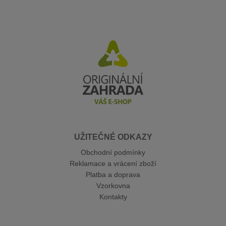
UŽITEČNÉ ODKAZY
Obchodní podmínky
Reklamace a vrácení zboží
Platba a doprava
Vzorkovna
Kontakty