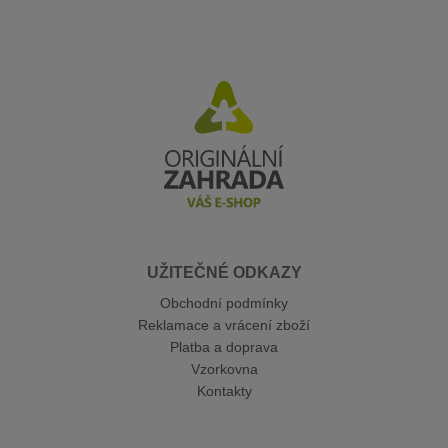
UŽITEČNÉ ODKAZY
Obchodní podmínky
Reklamace a vrácení zboží
Platba a doprava
Vzorkovna
Kontakty