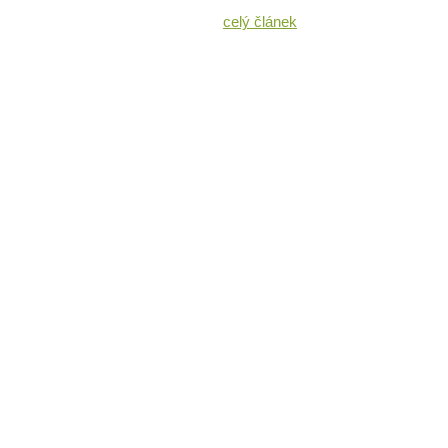
celý článek