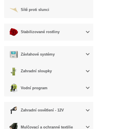
Sítě proti slunci
Stabilizované rostliny
Závlahové systémy
Zahradní sloupky
Vodní program
Zahradní osvětlení - 12V
Mulčovací a ochranné textilie