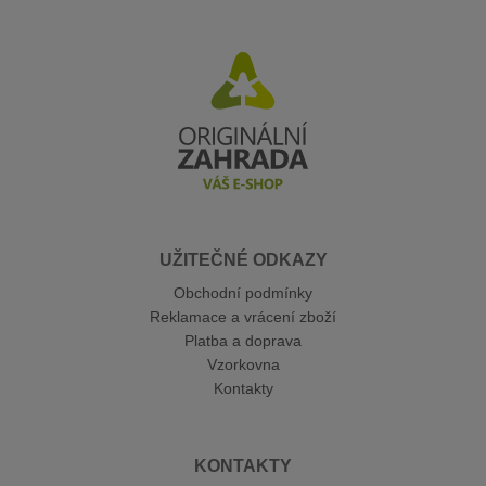
UŽITEČNÉ ODKAZY
Obchodní podmínky
Reklamace a vrácení zboží
Platba a doprava
Vzorkovna
Kontakty
KONTAKTY