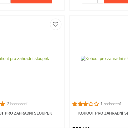
2 hodnocení
1 hodnocení
T PRO ZAHRADNÍ SLOUPEK
KOHOUT PRO ZAHRADNÍ S