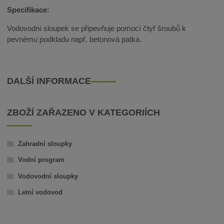
Specifikace:
Vodovodní sloupek se připevňuje pomocí čtyř šroubů k
pevnému podkladu např. betonová patka.
DALŠÍ INFORMACE
ZBOŽÍ ZAŘAZENO V KATEGORIÍCH
Zahradní sloupky
Vodní program
Vodovodní sloupky
Letní vodovod