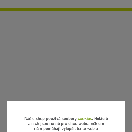
Náš e-shop používá soubory
cookies
. Některé
z nich jsou nutné pro chod webu, některé
nám pomáhají vylepšit tento web a