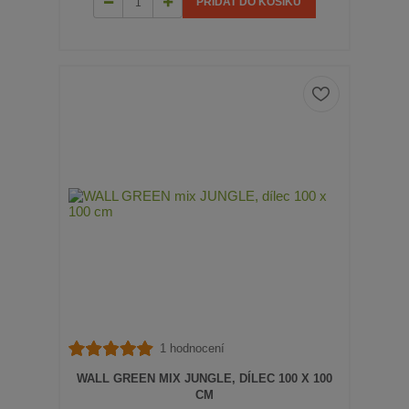
PŘIDAT DO KOŠÍKU
1 hodnocení
WALL GREEN MIX JUNGLE, DÍLEC 100 X 100
CM