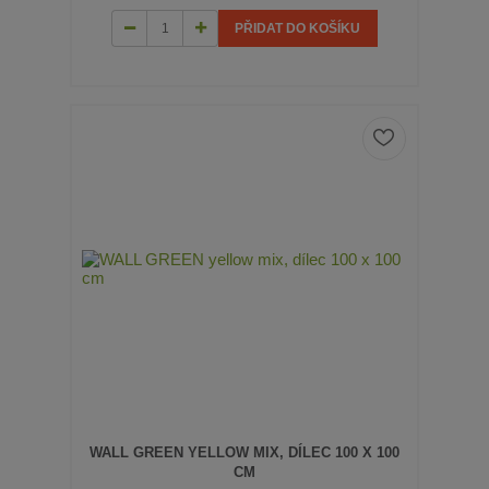
PŘIDAT DO KOŠÍKU
WALL GREEN YELLOW MIX, DÍLEC 100 X 100
CM