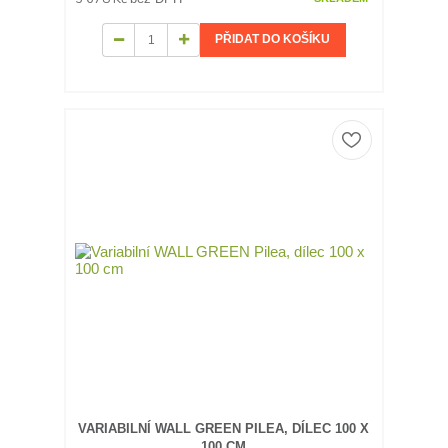
PŘIDAT DO KOŠÍKU
VARIABILNÍ WALL GREEN PILEA, DÍLEC 100 X
100 CM