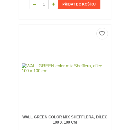
PŘIDAT DO KOŠÍKU
WALL GREEN COLOR MIX SHEFFLERA, DÍLEC
100 X 100 CM