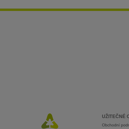
UŽITEČNÉ 
Obchodní pod