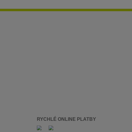
RYCHLÉ ONLINE PLATBY