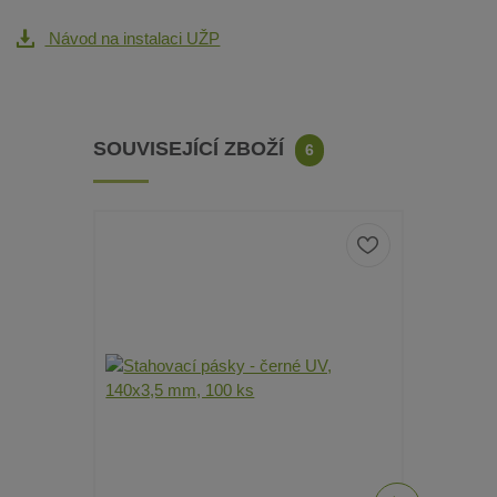
Návod na instalaci UŽP
SOUVISEJÍCÍ ZBOŽÍ
6