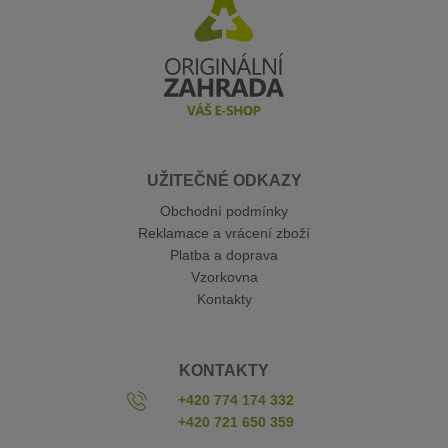
UŽITEČNÉ ODKAZY
Obchodní podmínky
Reklamace a vrácení zboží
Platba a doprava
Vzorkovna
Kontakty
KONTAKTY
+420 774 174 332
+420 721 650 359