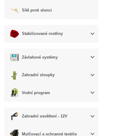
Sítě proti slunci
Stabilizované rostliny
Závlahové systémy
Zahradní sloupky
Vodní program
Zahradní osvětlení - 12V
Mulčovací a ochranné textilie