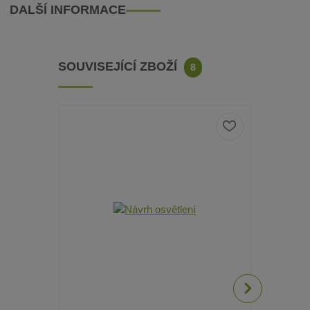
DALŠÍ INFORMACE
SOUVISEJÍCÍ ZBOŽÍ
8