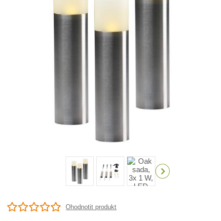
Ohodnotit produkt