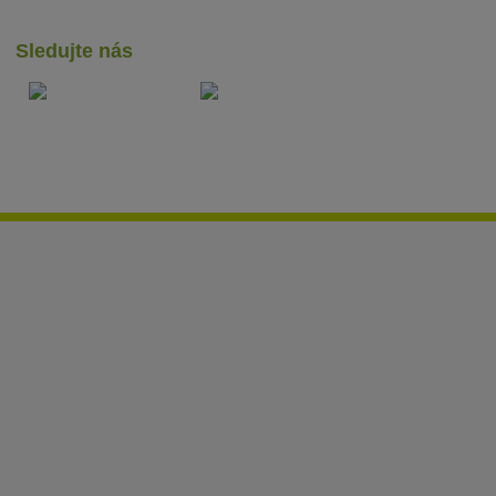
Sledujte nás