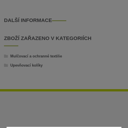
DALŠÍ INFORMACE
ZBOŽÍ ZAŘAZENO V KATEGORIÍCH
Mulčovací a ochranné textilie
Upevňovací kolíky