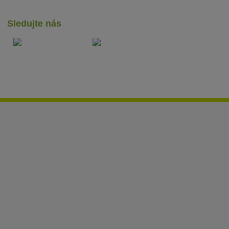
Sledujte nás