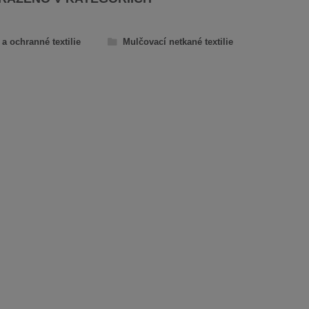
a ochranné textilie
Mulčovací netkané textilie