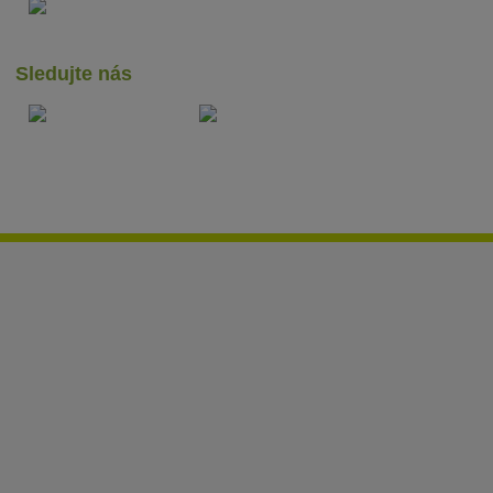
Sledujte nás