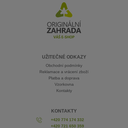
UŽITEČNÉ ODKAZY
Obchodní podmínky
Reklamace a vrácení zboží
Platba a doprava
Vzorkovna
Kontakty
KONTAKTY
+420 774 174 332
+420 721 650 359