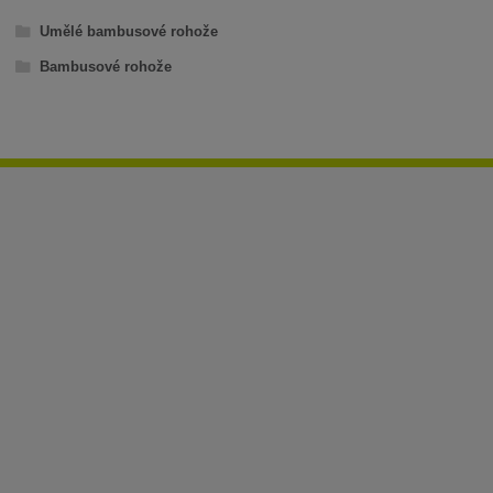
Umělé bambusové rohože
Bambusové rohože