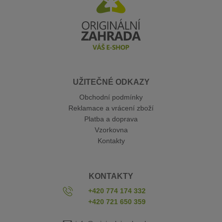
UŽITEČNÉ ODKAZY
Obchodní podmínky
Reklamace a vrácení zboží
Platba a doprava
Vzorkovna
Kontakty
KONTAKTY
+420 774 174 332
+420 721 650 359