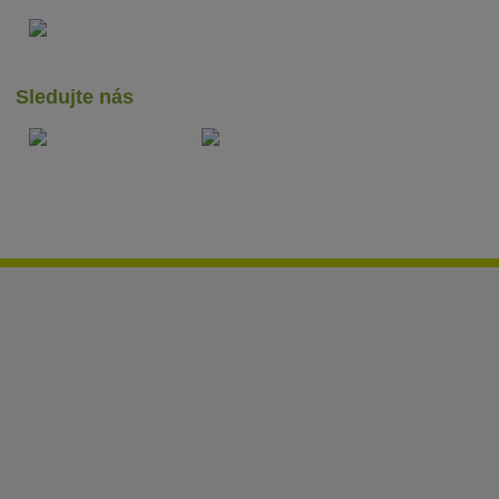
Sledujte nás