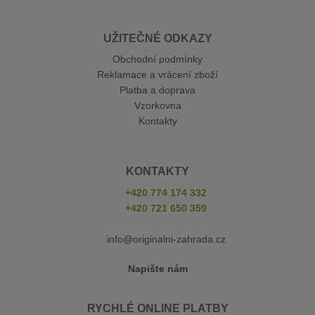
UŽITEČNÉ ODKAZY
Obchodní podmínky
Reklamace a vrácení zboží
Platba a doprava
Vzorkovna
Kontakty
KONTAKTY
+420 774 174 332
+420 721 650 359
info@originalni-zahrada.cz
Napište nám
RYCHLÉ ONLINE PLATBY