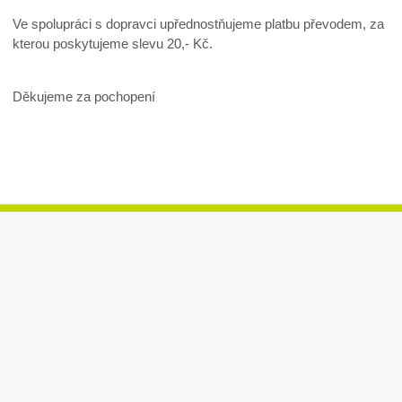
Ve spolupráci s dopravci upřednostňujeme platbu převodem, za
kterou poskytujeme slevu 20,- Kč.
Děkujeme za pochopení