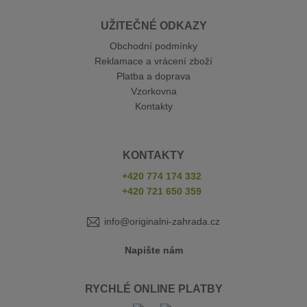
UŽITEČNÉ ODKAZY
Obchodní podmínky
Reklamace a vrácení zboží
Platba a doprava
Vzorkovna
Kontakty
KONTAKTY
+420 774 174 332
+420 721 650 359
info@originalni-zahrada.cz
Napište nám
RYCHLÉ ONLINE PLATBY