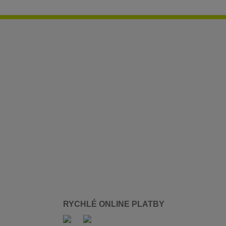
RYCHLÉ ONLINE PLATBY