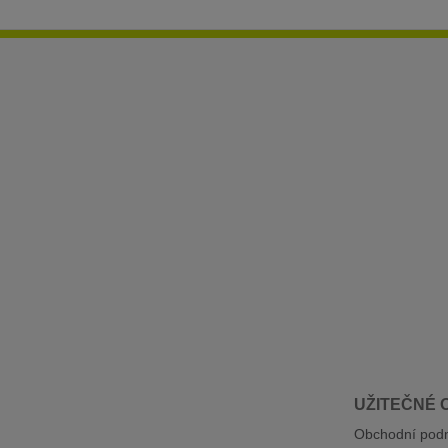
UŽITEČNÉ 
Obchodní pod