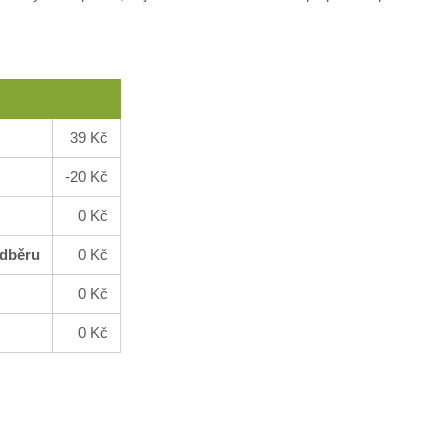
39 Kč
-20 Kč
0 Kč
odběru
0 Kč
0 Kč
0 Kč