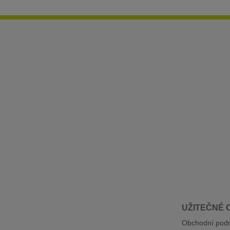
UŽITEČNÉ 
Obchodní pod