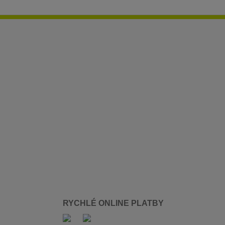
RYCHLÉ ONLINE PLATBY