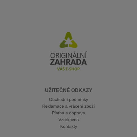
UŽITEČNÉ ODKAZY
Obchodní podmínky
Reklamace a vrácení zboží
Platba a doprava
Vzorkovna
Kontakty