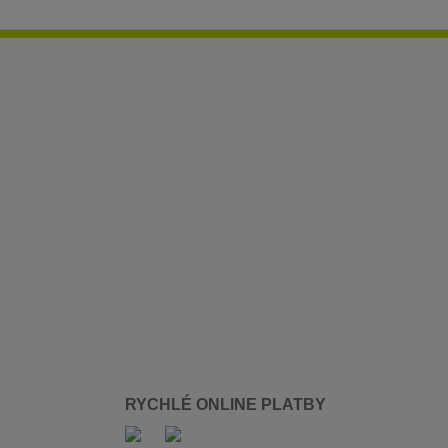
RYCHLÉ ONLINE PLATBY