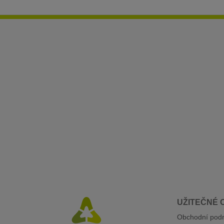
UŽITEČNÉ 
Obchodní pod