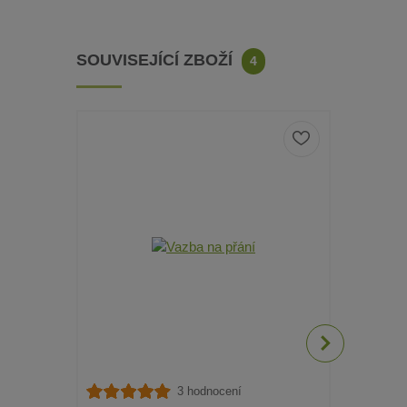
SOUVISEJÍCÍ ZBOŽÍ
4
3 hodnocení