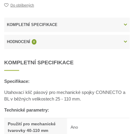
Do oblíbených
KOMPLETNÍ SPECIFIKACE
HODNOCENÍ
0
KOMPLETNÍ SPECIFIKACE
Specifikace:
Utahovací klíč pásový pro mechanické spojky CONNECTO a
BL v běžných velikostech 25 - 110 mm.
Technické parametry:
Použití pro mechanické
Ano
tvarovky 40-110 mm