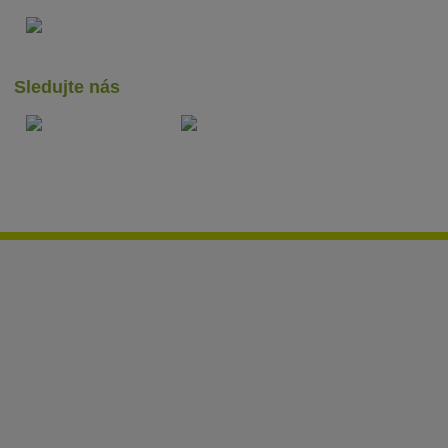
Sledujte nás