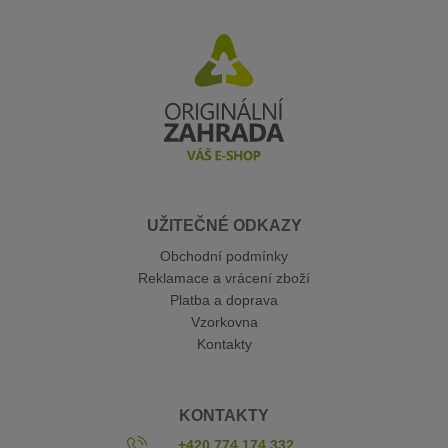
UŽITEČNÉ ODKAZY
Obchodní podmínky
Reklamace a vrácení zboží
Platba a doprava
Vzorkovna
Kontakty
KONTAKTY
+420 774 174 332