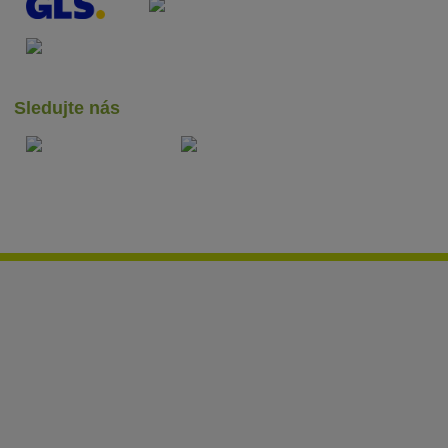
Sledujte nás