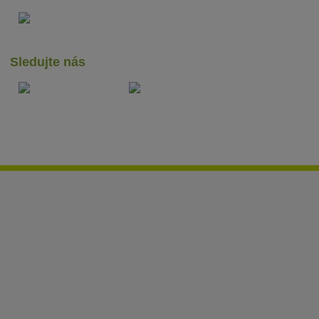
Sledujte nás