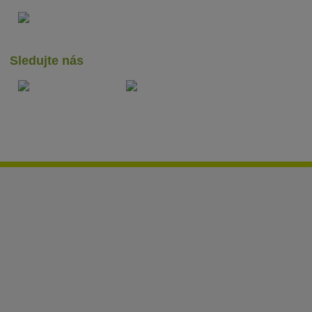
Sledujte nás