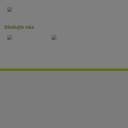
Sledujte nás