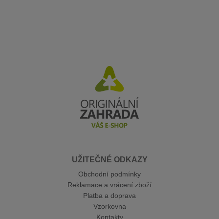
UŽITEČNÉ ODKAZY
Obchodní podmínky
Reklamace a vrácení zboží
Platba a doprava
Vzorkovna
Kontakty