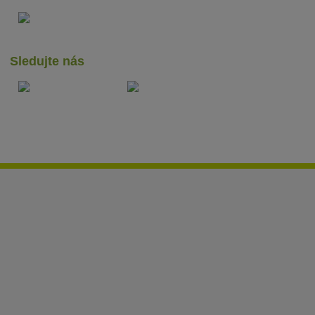
Sledujte nás