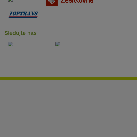
Sledujte nás