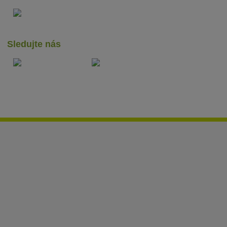
Sledujte nás